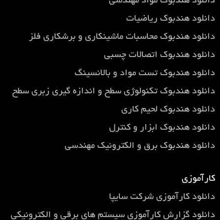
دانلود هندبوک مواد مهندسی
دانلود هندبوک ریاضیات
دانلود هندبوک محاسبات ماشینکاری و برشکاری فلز
دانلود هندبوک اتصالات چسبی
دانلود هندبوک تست مواد و بالانسینگ
دانلود هندبوک تکنولوژی سطح و اندازه گیری زبری سطح
دانلود هندبوک لحیم کاری
دانلود هندبوک ابزار و کنترل
دانلود هندبوک برق و الکترونیک مهندسی
کارآموزی
دانلود کارآموزی شرکت سایپا
دانلود گزارش کارآموزی سيستم های برقی و الكترونيكی