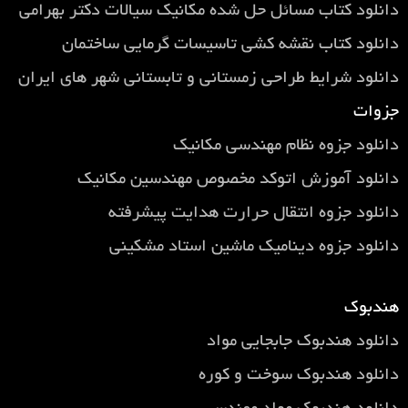
دانلود کتاب مسائل حل شده مکانیک سیالات دکتر بهرامی
دانلود کتاب نقشه کشی تاسیسات گرمایی ساختمان
دانلود شرایط طراحی زمستانی و تابستانی شهر های ایران
جزوات
دانلود جزوه نظام مهندسی مکانیک
دانلود آموزش اتوکد مخصوص مهندسین مکانیک
دانلود جزوه انتقال حرارت هدایت پیشرفته
دانلود جزوه دینامیک ماشین استاد مشکینی
هندبوک
دانلود هندبوک جابجایی مواد
دانلود هندبوک سوخت و کوره