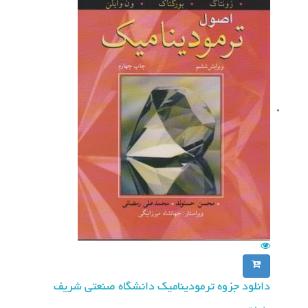
n
دانلود جزوه ترمودینامیک دانشگاه صنعتی شریف