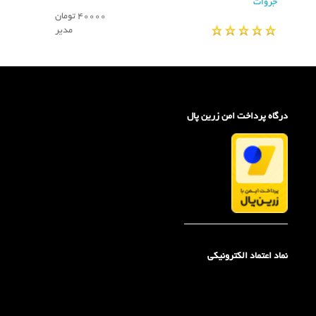
جزوات
40000 تومان
مدیر
درگاه پرداخت امن زرین پال
_____________________
نماد اعتماد الکترونیکی