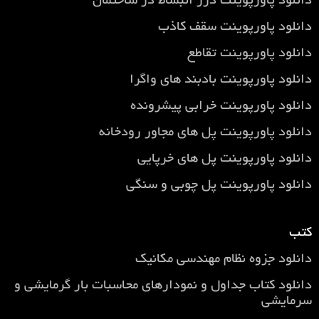
دانلود پاورپوینت درز انبساط در ساختمان
دانلود پاورپوینت سقف کاذب
دانلود پاورپوینت تقاطع
دانلود پاورپوینت بادبند های واگرا
دانلود پاورپوینت خرابی پیشرونده
دانلود پاورپوینت پل های مجاور رودخانه
دانلود پاورپوینت پل های خرپایی
دانلود پاورپوینت پل چوبی و سنگی
کتب
دانلود جزوه نظام مهندسی مکانیک
دانلود کتاب جداول و نمودارهای محاسبات بار گرمایشی و
سرمایشی