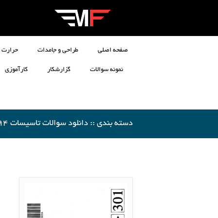
صفحه اصلی
طراحی و جامدات
حرارت و
نمونه سوالات
گزارشکار
کارآموزی
دسته بندی :: دانلود سوالات تاسیسات 94