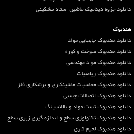
دانلود جزوه دینامیک ماشین استاد مشکینی
هندبوک
دانلود هندبوک جابجایی مواد
دانلود هندبوک سوخت و کوره
دانلود هندبوک مواد مهندسی
دانلود هندبوک ریاضیات
دانلود هندبوک محاسبات ماشینکاری و برشکاری فلز
دانلود هندبوک اتصالات چسبی
دانلود هندبوک تست مواد و بالانسینگ
دانلود هندبوک تکنولوژی سطح و اندازه گیری زبری سطح
دانلود هندبوک لحیم کاری