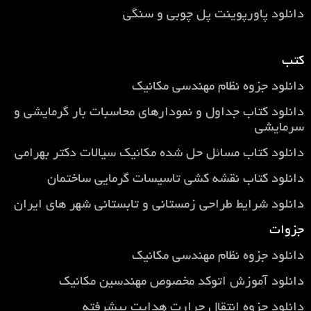
دانلود پاورپوینت پل چوبی و سنگی
کتب
دانلود جزوه نظام مهندسی مکانیک
دانلود کتاب جداول و نمودارهای محاسبات بار گرمایشی و
سرمایشی
دانلود کتاب مسائل حل شده مکانیک سیالات دکتر بهرامی
دانلود کتاب نقشه کشی تاسیسات گرمایی ساختمان
دانلود شرایط طراحی زمستانی و تابستانی شهر های ایران
جزوات
دانلود جزوه نظام مهندسی مکانیک
دانلود آموزش اتوکد مخصوص مهندسین مکانیک
دانلود جزوه انتقال حرارت هدایت پیشرفته