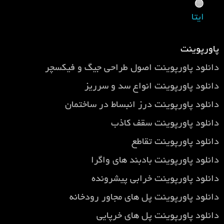
🟠
ایتا
پاورپوینت
دانلود پاورپوینت اصول طراحی جيگ و فيكسچر
دانلود پاورپوینت انواع سد و سرریز
دانلود پاورپوینت درز انبساط در ساختمان
دانلود پاورپوینت سقف کاذب
دانلود پاورپوینت تقاطع
دانلود پاورپوینت بادبند های واگرا
دانلود پاورپوینت خرابی پیشرونده
دانلود پاورپوینت پل های مجاور رودخانه
دانلود پاورپوینت پل های خرپایی