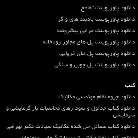
دانلود پاورپوینت تقاطع
دانلود پاورپوینت بادبند های واگرا
دانلود پاورپوینت خرابی پیشرونده
دانلود پاورپوینت پل های مجاور رودخانه
دانلود پاورپوینت پل های خرپایی
دانلود پاورپوینت پل چوبی و سنگی
کتب
دانلود جزوه نظام مهندسی مکانیک
دانلود کتاب جداول و نمودارهای محاسبات بار گرمایشی و
سرمایشی
دانلود کتاب مسائل حل شده مکانیک سیالات دکتر بهرامی