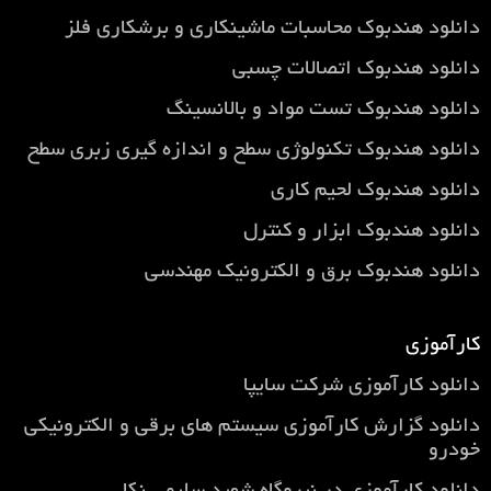
دانلود هندبوک محاسبات ماشینکاری و برشکاری فلز
دانلود هندبوک اتصالات چسبی
دانلود هندبوک تست مواد و بالانسینگ
دانلود هندبوک تکنولوژی سطح و اندازه گیری زبری سطح
دانلود هندبوک لحیم کاری
دانلود هندبوک ابزار و کنترل
دانلود هندبوک برق و الکترونیک مهندسی
کارآموزی
دانلود کارآموزی شرکت سایپا
دانلود گزارش کارآموزی سيستم های برقی و الكترونيكی
خودرو