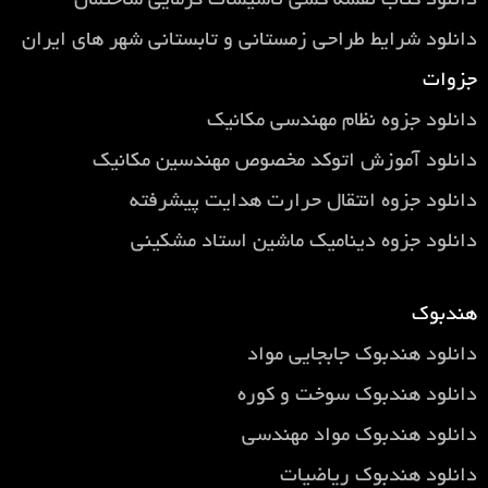
دانلود کتاب نقشه کشی تاسیسات گرمایی ساختمان
دانلود شرایط طراحی زمستانی و تابستانی شهر های ایران
جزوات
دانلود جزوه نظام مهندسی مکانیک
دانلود آموزش اتوکد مخصوص مهندسین مکانیک
دانلود جزوه انتقال حرارت هدایت پیشرفته
دانلود جزوه دینامیک ماشین استاد مشکینی
هندبوک
دانلود هندبوک جابجایی مواد
دانلود هندبوک سوخت و کوره
دانلود هندبوک مواد مهندسی
دانلود هندبوک ریاضیات